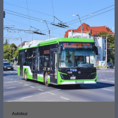
Autobuz