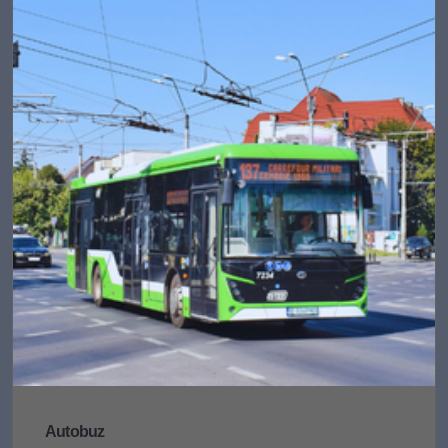
Autobuz