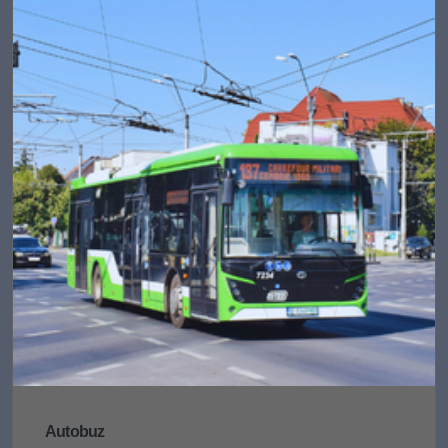
Autobuz