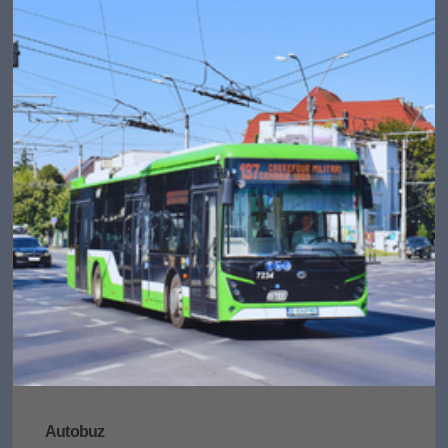
Autobuz