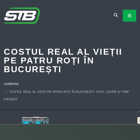
COSTUL REAL AL VIEȚII
PE PATRU ROȚI ÎN
BUCUREȘTI
CAMPANII
COSTUL REAL AL VIEȚII PE PATRU ROȚI ÎN BUCUREȘTI: TAXE, UZURĂ ȘI TIMP
PIERDUT