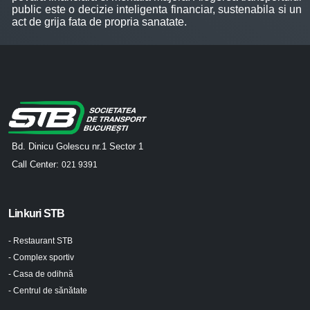
public este o decizie inteligenta financiar, sustenabila si un
act de grija fata de propria sanatate.
Bd. Dinicu Golescu nr.1 Sector 1
Call Center:
021 9391
Linkuri STB
- Restaurant STB
- Complex sportiv
- Casa de odihnă
- Centrul de sănătate