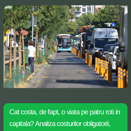
Cat costa, de fapt, o viata pe patru roti in
capitala? Analiza costurilor obligatorii,