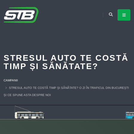
STRESUL AUTO TE COSTĂ
TIMP ȘI SĂNĂTATE?
CAMPANII
STRESUL AUTO TE COSTĂ TIMP ȘI SĂNĂTATE? O ZI ÎN TRAFICUL DIN BUCUREȘTI
ȘI CE SPUNE ASTA DESPRE NOI