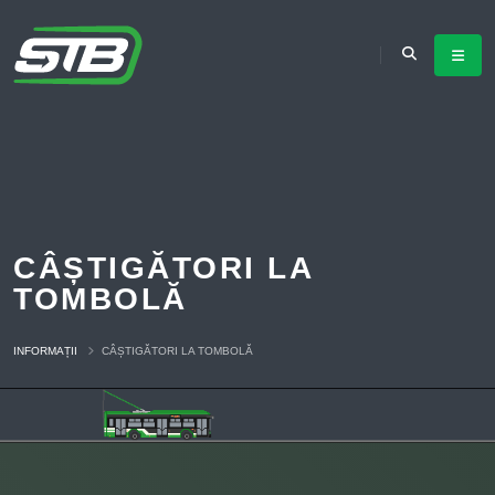
CÂȘTIGĂTORI LA
TOMBOLĂ
INFORMAȚII
CÂȘTIGĂTORI LA TOMBOLĂ