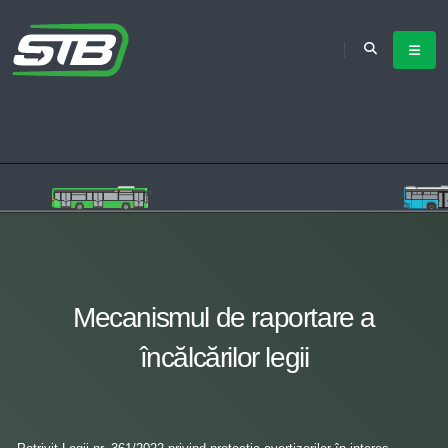
Mecanismul de raportare a
încălcărilor legii