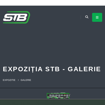
EXPOZIȚIA STB - GALERIE
EXPOZITIE
GALERIE