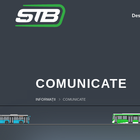
Des
COMUNICATE
INFORMAȚII
COMUNICATE