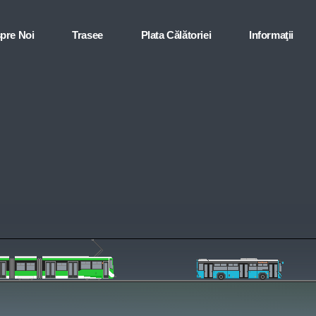
pre Noi
Trasee
Plata Călătoriei
Informaţii