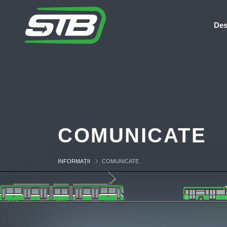
Des
COMUNICATE
INFORMAȚII
COMUNICATE