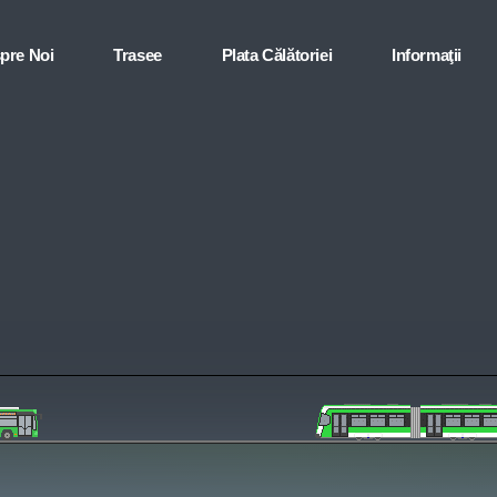
pre Noi
Trasee
Plata Călătoriei
Informaţii