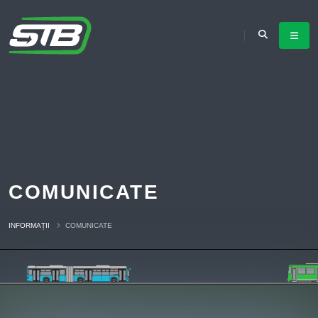
COMUNICATE
INFORMAȚII
COMUNICATE