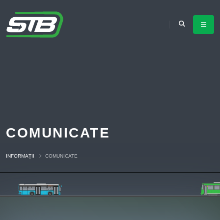
COMUNICATE
INFORMAȚII
COMUNICATE