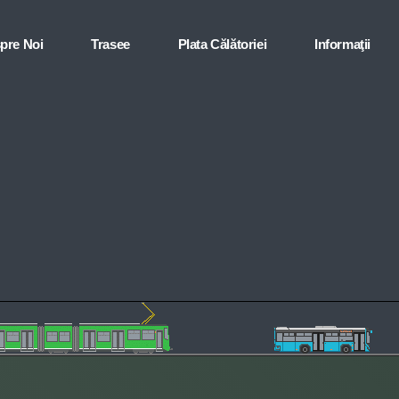
pre Noi
Trasee
Plata Călătoriei
Informaţii