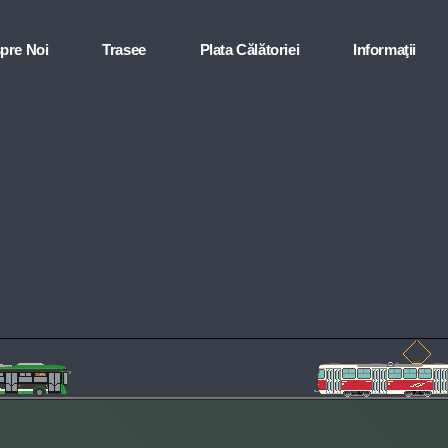
pre Noi
Trasee
Plata Călătoriei
Informaţii