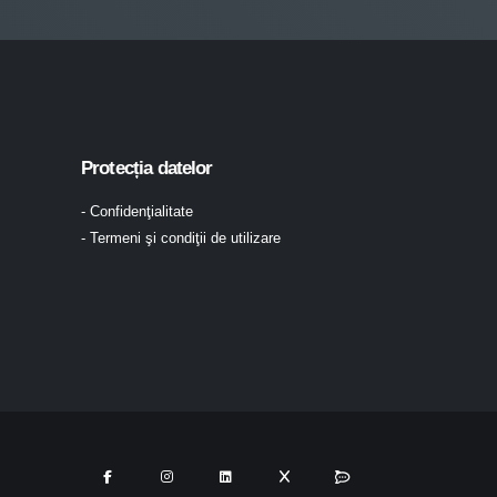
Protecția datelor
- Confidenţialitate
- Termeni şi condiţii de utilizare