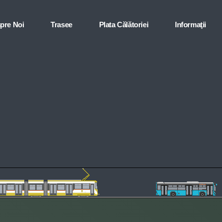
pre Noi
Trasee
Plata Călătoriei
Informaţii