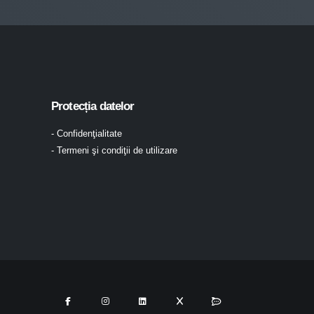
Protecția datelor
- Confidenţialitate
- Termeni şi condiţii de utilizare