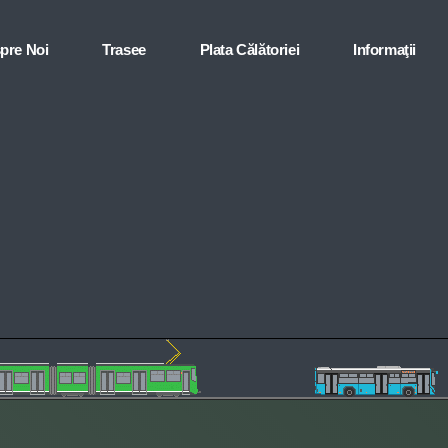
pre Noi
Trasee
Plata Călătoriei
Informaţii