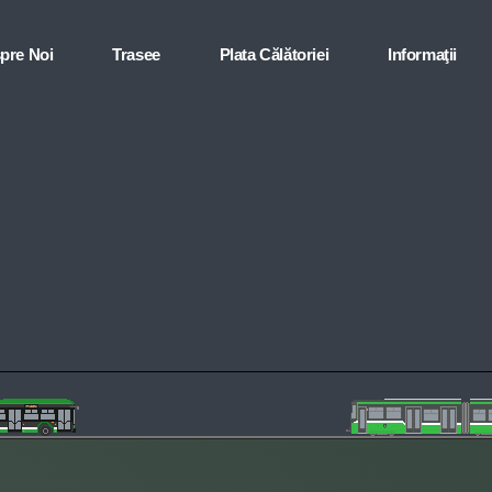
pre Noi
Trasee
Plata Călătoriei
Informaţii