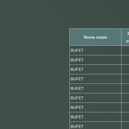
Nume stație
s
BUFET
BUFET
BUFET
BUFET
BUFET
BUFET
BUFET
BUFET
BUFET