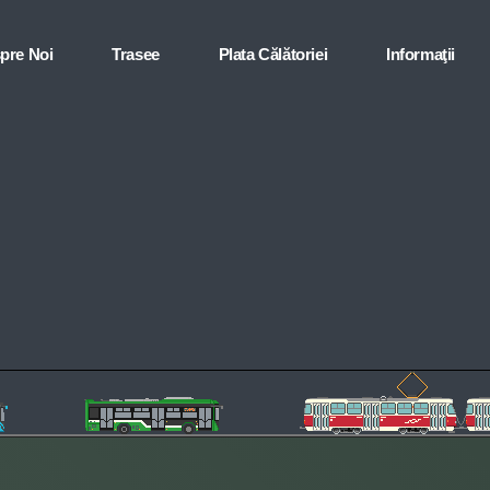
pre Noi
Trasee
Plata Călătoriei
Informaţii