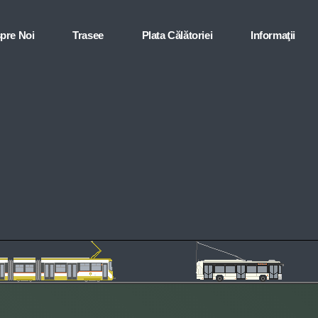
pre Noi
Trasee
Plata Călătoriei
Informaţii