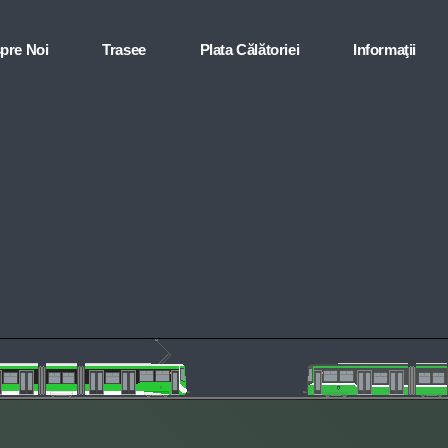
pre Noi
Trasee
Plata Călătoriei
Informaţii