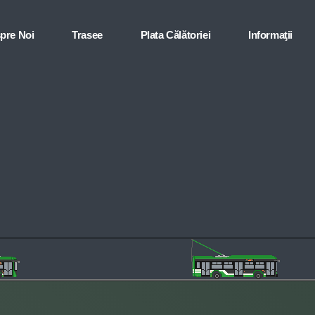
pre Noi
Trasee
Plata Călătoriei
Informaţii