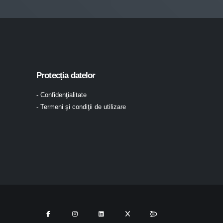
Protecția datelor
- Confidenţialitate
- Termeni şi condiţii de utilizare