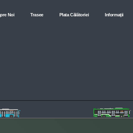
pre Noi
Trasee
Plata Călătoriei
Informaţii