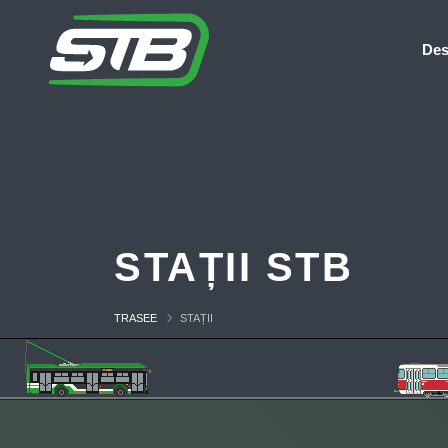
Des
STAȚII STB
TRASEE
STAȚII