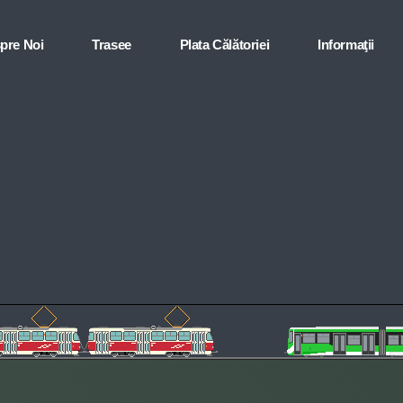
pre Noi
Trasee
Plata Călătoriei
Informaţii