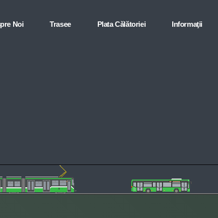
pre Noi
Trasee
Plata Călătoriei
Informaţii