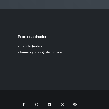
Protecția datelor
- Confidenţialitate
- Termeni şi condiţii de utilizare