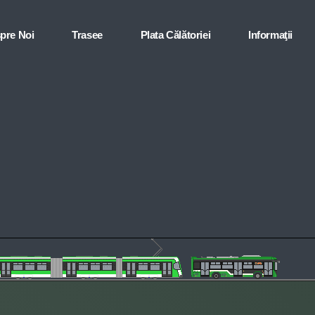
pre Noi
Trasee
Plata Călătoriei
Informaţii