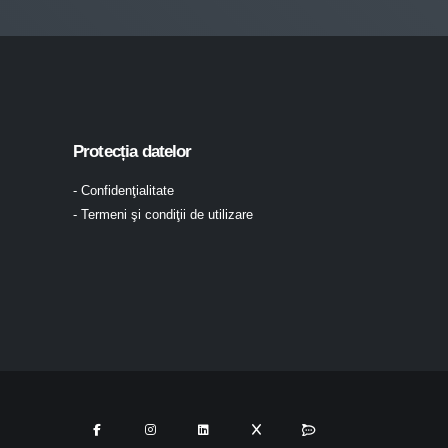
Protecția datelor
- Confidenţialitate
- Termeni şi condiţii de utilizare