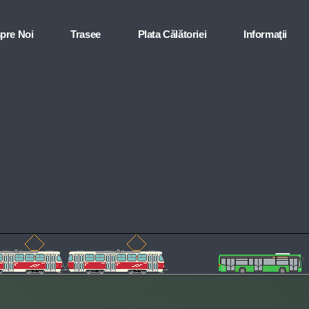
pre Noi
Trasee
Plata Călătoriei
Informaţii