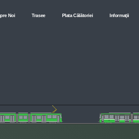
pre Noi
Trasee
Plata Călătoriei
Informaţii