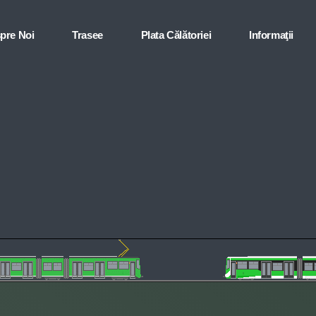
pre Noi
Trasee
Plata Călătoriei
Informaţii