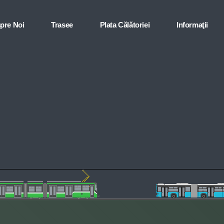
pre Noi
Trasee
Plata Călătoriei
Informaţii