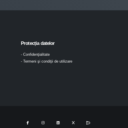
Protecția datelor
- Confidenţialitate
- Termeni şi condiţii de utilizare