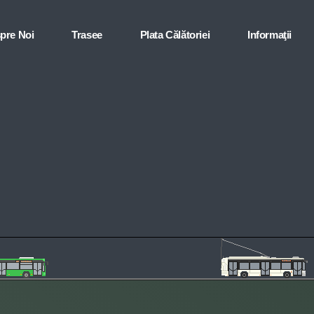
pre Noi
Trasee
Plata Călătoriei
Informaţii